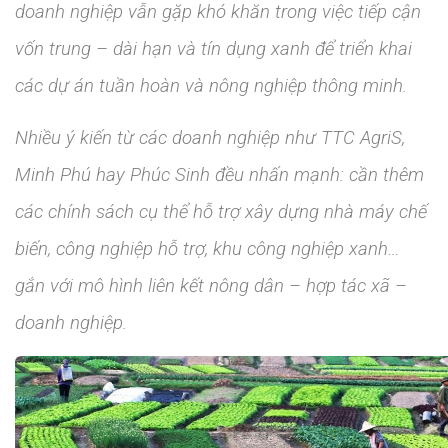
doanh nghiệp vẫn gặp khó khăn trong việc tiếp cận
vốn trung – dài hạn và tín dụng xanh để triển khai
các dự án tuần hoàn và nông nghiệp thông minh.
Nhiều ý kiến từ các doanh nghiệp như TTC AgriS,
Minh Phú hay Phúc Sinh đều nhấn mạnh: cần thêm
các chính sách cụ thể hỗ trợ xây dựng nhà máy chế
biến, công nghiệp hỗ trợ, khu công nghiệp xanh…
gắn với mô hình liên kết nông dân – hợp tác xã –
doanh nghiệp.