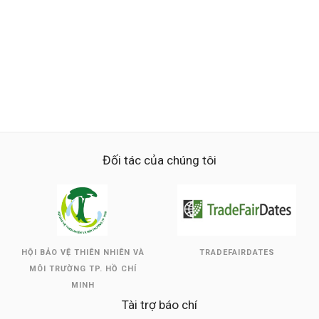
Đối tác của chúng tôi
HỘI BẢO VỆ THIÊN NHIÊN VÀ
TRADEFAIRDATES
MÔI TRƯỜNG TP. HỒ CHÍ
MINH
Tài trợ báo chí