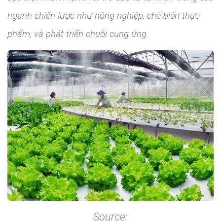
ngành chiến lược như nông nghiệp, chế biến thực
phẩm, và phát triển chuỗi cung ứng.
Source: