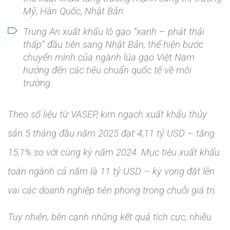
Mỹ, Hàn Quốc, Nhật Bản.
Trung An xuất khẩu lô gạo “xanh – phát thải
thấp” đầu tiên sang Nhật Bản, thể hiện bước
chuyển mình của ngành lúa gạo Việt Nam
hướng đến các tiêu chuẩn quốc tế về môi
trường.
Theo số liệu từ VASEP, kim ngạch xuất khẩu thủy
sản 5 tháng đầu năm 2025 đạt 4,11 tỷ USD – tăng
15,1% so với cùng kỳ năm 2024. Mục tiêu xuất khẩu
toàn ngành cả năm là 11 tỷ USD – kỳ vọng đặt lên
vai các doanh nghiệp tiên phong trong chuỗi giá trị.
Tuy nhiên, bên cạnh những kết quả tích cực, nhiều