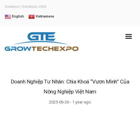
Growtech | Exhibition 2026
English
Vietnamese
Doanh Nghiệp Tư Nhân: Chìa Khoá “Vươn Mình” Của
Nông Nghiệp Việt Nam
2025-06-26 - 1 year ago