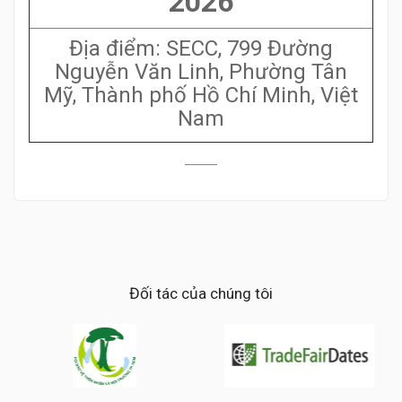
2026
Địa điểm: SECC, 799 Đường
Nguyễn Văn Linh, Phường Tân
Mỹ, Thành phố Hồ Chí Minh, Việt
Nam
Đối tác của chúng tôi