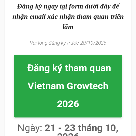
Đăng ký ngay tại form dưới đây để
nhận email xác nhận tham quan triển
lãm
Vui lòng đăng ký trước 20/10/2026
Đăng ký tham quan
Vietnam Growtech
2026
Ngày:
21 - 23 tháng 10,