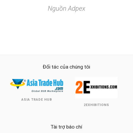
Nguồn Adpex
Đối tác của chúng tôi
ASIA TRADE HUB
2EXHIBITIONS
Tài trợ báo chí