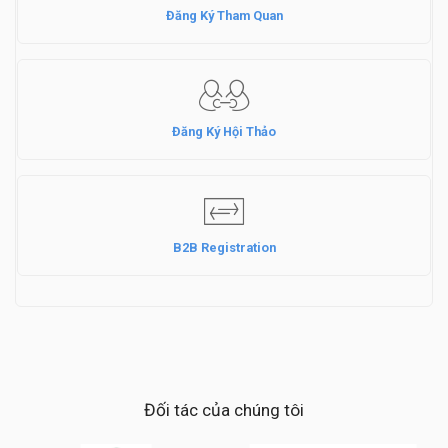
Đăng Ký Tham Quan
Đăng Ký Hội Thảo
B2B Registration
Đối tác của chúng tôi