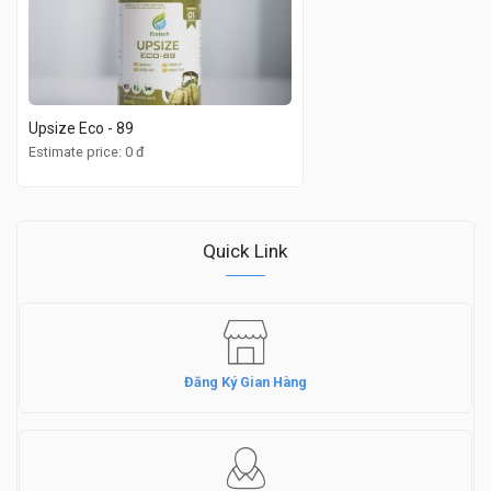
Upsize Eco - 89
Estimate price: 0 đ
Quick Link
Đăng Ký Gian Hàng