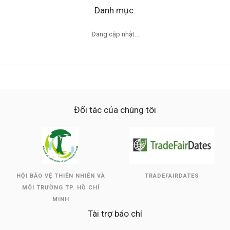
Danh mục:
Đang cập nhật...
Đối tác của chúng tôi
HỘI BẢO VỆ THIÊN NHIÊN VÀ
TRADEFAIRDATES
MÔI TRƯỜNG TP. HỒ CHÍ
MINH
Tài trợ báo chí