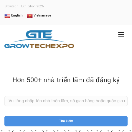
Growtech | Exhibition 2026
English
Vietnamese
Hơn 500+ nhà triển lãm đã đăng ký
Tìm kiếm